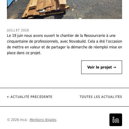
JUILLET 2026
Le 19 juin nous avons ouvert le chantier de la Ressourcerie à une
cinquantaine de professionnels, avec Novabuild. Cela a été l’occasion
de mettre en valeur et de partager la démarche de réemploi mise en
place dans ce projet.
Voir le projet →
← ACTUALITÉ PRÉCÉDENTE
TOUTES LES ACTUALITÉS
© 2026 mca -
Mentions légales