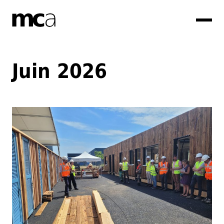
mca
Juin 2026