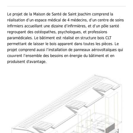
Le projet de la Maison de Santé de Saint Joachim comprend la
réalisation d’un espace médical de 4 médecins, d’un centre de soins
infirmiers accueillant une dizaine d’infirmières, et d’un pôle santé
regroupant des ostéopathes, psychologues, et professions
paramédicales. Le bâtiment est réalisé en structure bois CLT
permettant de laisser le bois apparent dans toutes les pièces. Le
projet comprend aussi l’installation de panneaux aérovoltaïques qui
couvrent l’ensemble des besoins en énergie du bâtiment et en
produisent d'avantage.