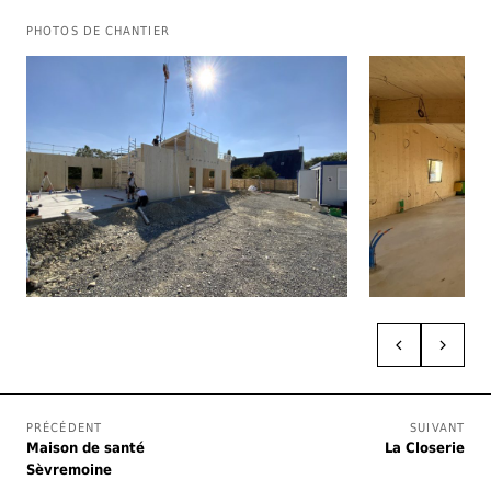
PHOTOS DE CHANTIER
Image 1 sur 7
PRÉCÉDENT
SUIVANT
Maison de santé
La Closerie
Sèvremoine